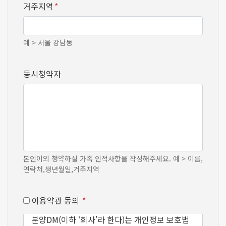
거주지역
*
예 > 서울 강남동
동시청약자
본인이외 청약하실 가족 인적사항을 작성해주세요. 예 > 이름,
연락처,생년월일,거주지역
이용약관 동의
*
분양DM(이하 ‘회사’라 한다)는 개인정보 보호법